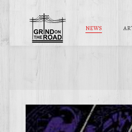
NEWS
AR