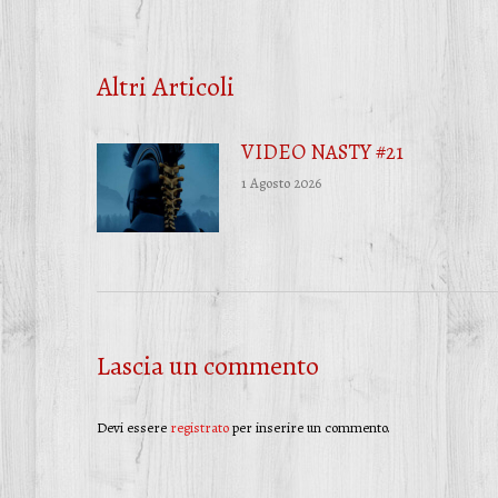
Altri Articoli
VIDEO NASTY #21
1 Agosto 2026
Lascia un commento
Devi essere
registrato
per inserire un commento.