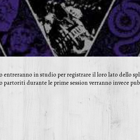
ntreranno in studio per registrare il loro lato dello spl
no partoriti durante le prime session verranno invece pu