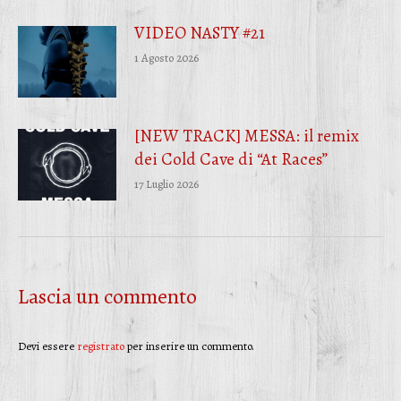
VIDEO NASTY #21
1 Agosto 2026
[NEW TRACK] MESSA: il remix
dei Cold Cave di “At Races”
17 Luglio 2026
Lascia un commento
Devi essere
registrato
per inserire un commento.