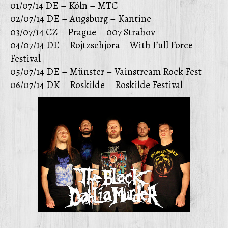
01/07/14 DE – Köln – MTC
02/07/14 DE – Augsburg – Kantine
03/07/14 CZ – Prague – 007 Strahov
04/07/14 DE – Rojtzschjora – With Full Force
Festival
05/07/14 DE – Münster – Vainstream Rock Fest
06/07/14 DK – Roskilde – Roskilde Festival