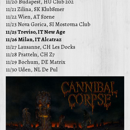
11/20 Budapest, HU Club 202
11/21 Zilina, SK KlubSmer
11/22 Wien, AT Szene
11/23 Nova Gorica, SI Mostovna Club
11/25 Treviso, IT New Age
11/26 Milan, IT Alcatraz
11/27 Lausanne, CH Les Docks
11/28 Pratteln, CH Z7
11/29 Bochum, DE Matrix
11/30 Uden, NL De Pul