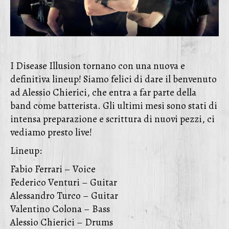
I Disease Illusion tornano con una nuova e
definitiva lineup! Siamo felici di dare il benvenuto
ad Alessio Chierici, che entra a far parte della
band come batterista. Gli ultimi mesi sono stati di
intensa preparazione e scrittura di nuovi pezzi, ci
vediamo presto live!
Lineup:
Fabio Ferrari – Voice
Federico Venturi – Guitar
Alessandro Turco – Guitar
Valentino Colona – Bass
Alessio Chierici – Drums