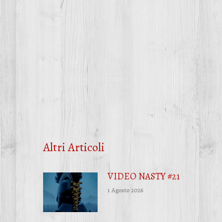
Altri Articoli
VIDEO NASTY #21
1 Agosto 2026