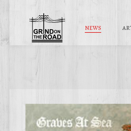
NEWS
AR