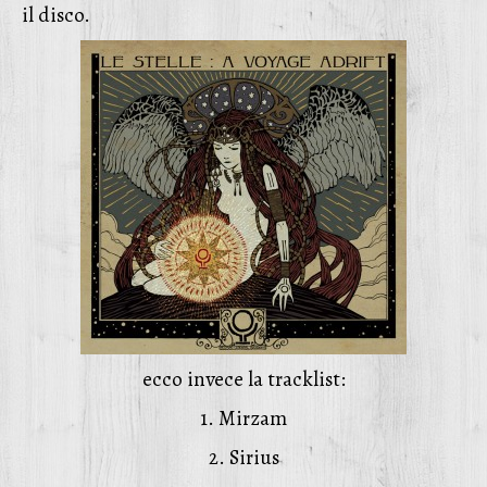
il disco.
ecco invece la tracklist:
1. Mirzam
2. Sirius