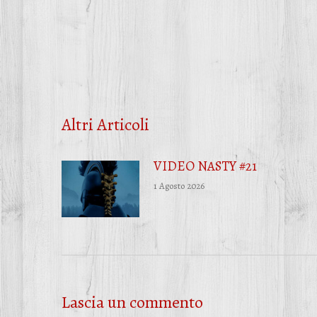
Altri Articoli
VIDEO NASTY #21
1 Agosto 2026
Lascia un commento