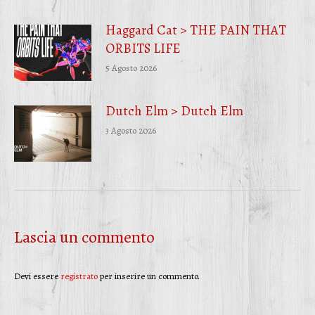
Haggard Cat > THE PAIN THAT
ORBITS LIFE
5 Agosto 2026
Dutch Elm > Dutch Elm
3 Agosto 2026
Lascia un commento
Devi essere
registrato
per inserire un commento.