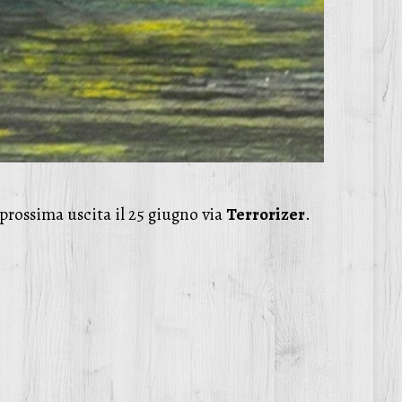
prossima uscita il 25 giugno via
Terrorizer
.