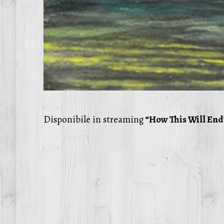
Disponibile in streaming
“How This Will End