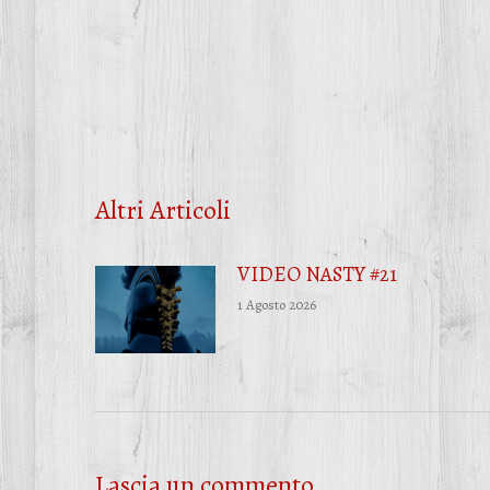
Altri Articoli
VIDEO NASTY #21
1 Agosto 2026
Lascia un commento