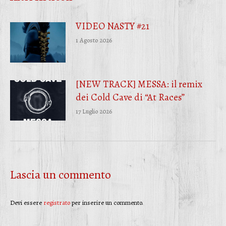
VIDEO NASTY #21
1 Agosto 2026
[NEW TRACK] MESSA: il remix
dei Cold Cave di “At Races”
17 Luglio 2026
Lascia un commento
Devi essere
registrato
per inserire un commento.