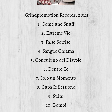
(Grindpromotion Records, 2011)
1. Come uno Snuff
2. Estreme Vie
3. Falso Sorriso
4. Sangue Chiama
5. Concubino del Diavolo
6. Dentro Te
7. Solo un Momento
8. Cupa Riflessione
9. Suini
10. Bomb!