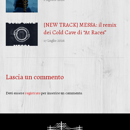
[NEW TRACK] MESSA: il remix
dei Cold Cave di “At Races”
17 Luglio 2026
Lascia un commento
Devi essere
registrato
per inserire un commento.