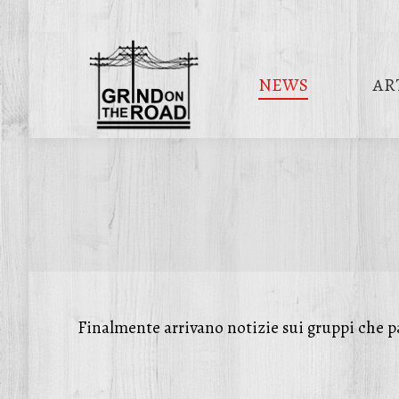
NEWS
AR
Finalmente arrivano notizie sui gruppi che 