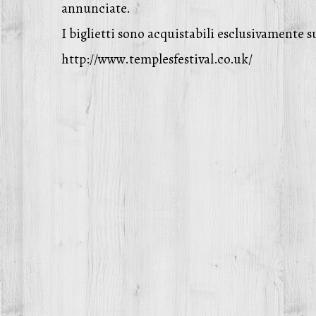
annunciate.
I biglietti sono acquistabili esclusivamente sul
http://www.templesfestival.co.uk/