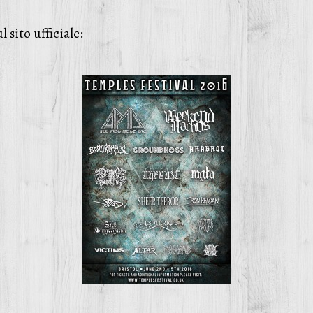
 sito ufficiale: