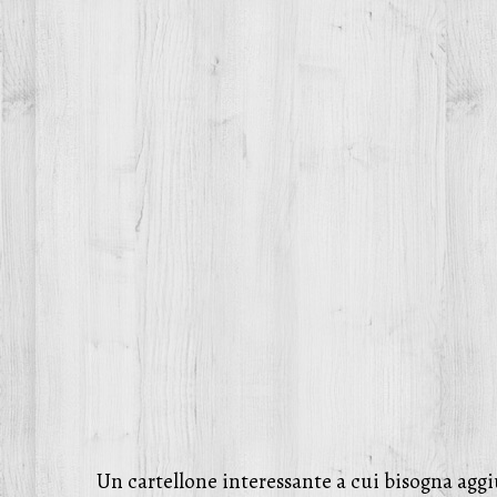
Un cartellone interessante a cui bisogna ag