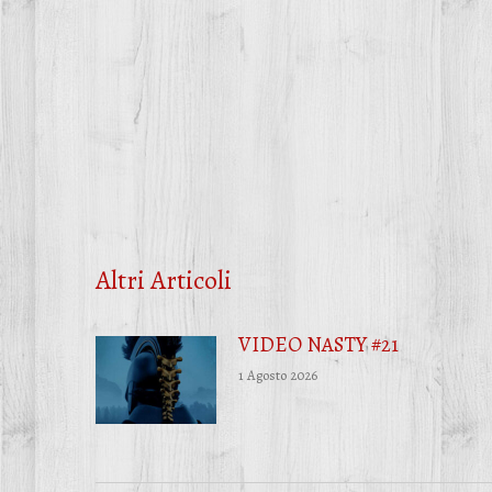
Altri Articoli
VIDEO NASTY #21
1 Agosto 2026