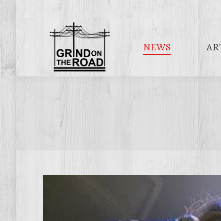
NEWS
AR