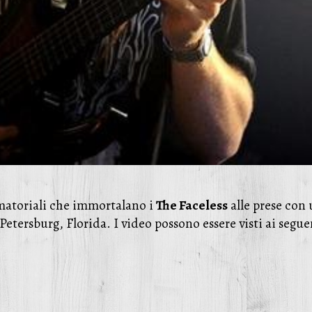
amatoriali che immortalano i
The Faceless
alle prese con 
Petersburg, Florida. I video possono essere visti ai segue