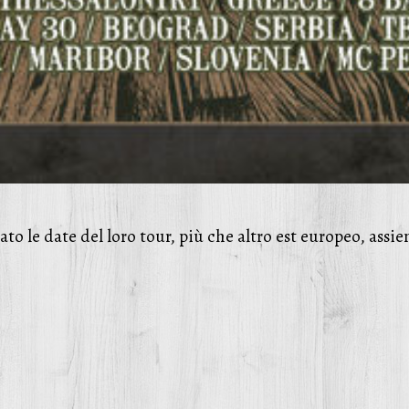
o le date del loro tour, più che altro est europeo, assi