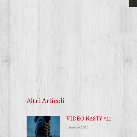
Altri Articoli
VIDEO NASTY #21
1 Agosto 2026