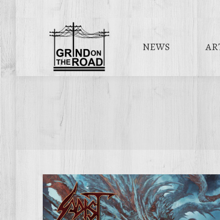
NEWS
AR