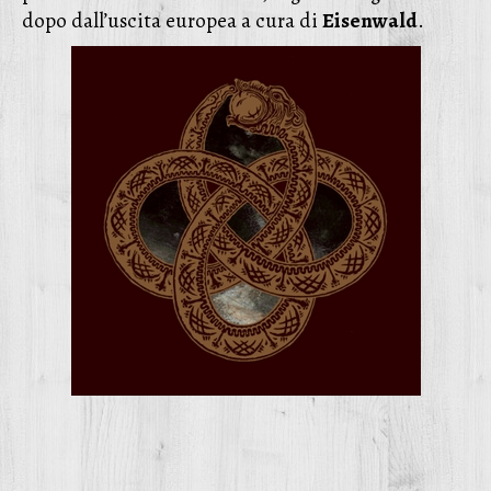
dopo dall’uscita europea a cura di
Eisenwald
.