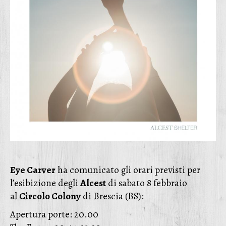
Eye Carver
ha comunicato gli orari previsti per
l’esibizione degli
Alcest
di sabato 8 febbraio
al
Circolo Colony
di Brescia (BS):
Apertura porte: 20.00