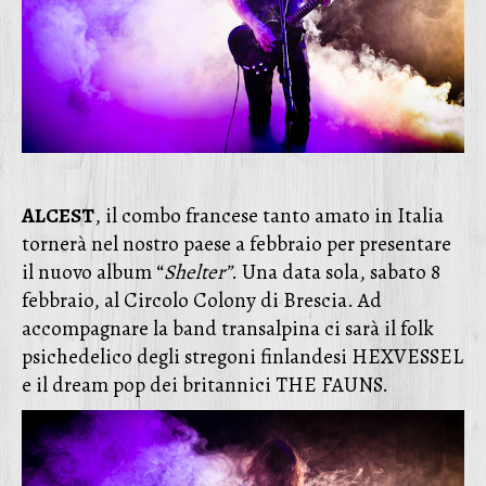
ALCEST
, il combo francese tanto amato in Italia
tornerà nel nostro paese a febbraio per presentare
il nuovo album “
Shelter”
. Una data sola, sabato 8
febbraio, al Circolo Colony di Brescia. Ad
accompagnare la band transalpina ci sarà il folk
psichedelico degli stregoni finlandesi HEXVESSEL
e il dream pop dei britannici THE FAUNS.