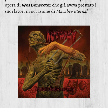
opera di
Wes Benscoter
che già aveva prestato i
suoi lavori in occasione di
Macabre Eternal
.