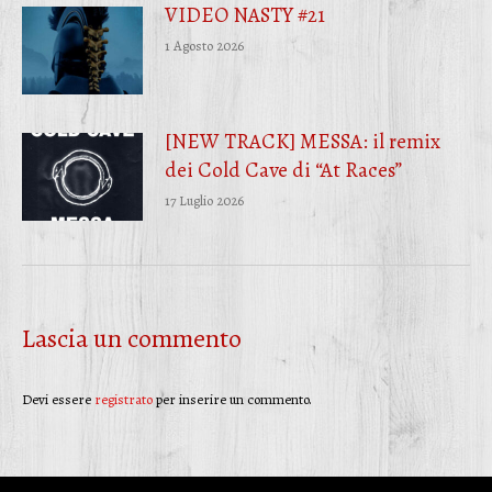
VIDEO NASTY #21
1 Agosto 2026
[NEW TRACK] MESSA: il remix
dei Cold Cave di “At Races”
17 Luglio 2026
Lascia un commento
Devi essere
registrato
per inserire un commento.