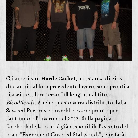
Gli americani
Horde Casket
, a distanza di circa
due anni dal loro precedente lavoro, sono pronti a
rilasciare il loro terzo full length, dal titolo
Bloodfiends.
Anche questo verrà distribuito dalla
Sevared Records e dovrebbe essere pronto per
l’autunno o l’inverno del 2012. Sulla pagina
facebook della band è già disponibile l’ascolto del
brano”Excrement Covered Stabwonds”, che farà