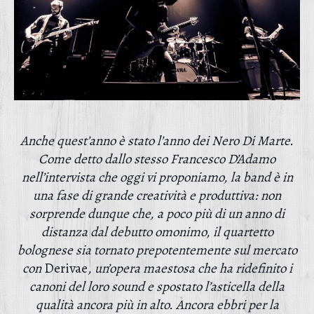
Anche quest’anno è stato l’anno dei Nero Di Marte.
Come detto dallo stesso Francesco D’Adamo
nell’intervista che oggi vi proponiamo, la band è in
una fase di grande creatività e produttiva: non
sorprende dunque che, a poco più di un anno di
distanza dal debutto omonimo, il quartetto
bolognese sia tornato prepotentemente sul mercato
con
Derivae
, un’opera maestosa che ha ridefinito i
canoni del loro sound e spostato l’asticella della
qualità ancora più in alto. Ancora ebbri per la