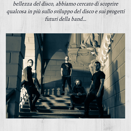
bellezza del disco, abbiamo cercato di scoprire
qualcosa in più sullo sviluppo del disco e sui progetti
futuri della band…