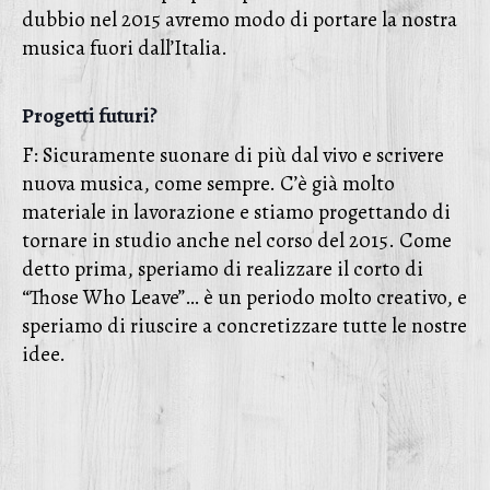
dubbio nel 2015 avremo modo di portare la nostra
musica fuori dall’Italia.
Progetti futuri?
F: Sicuramente suonare di più dal vivo e scrivere
nuova musica, come sempre. C’è già molto
materiale in lavorazione e stiamo progettando di
tornare in studio anche nel corso del 2015. Come
detto prima, speriamo di realizzare il corto di
“Those Who Leave”… è un periodo molto creativo, e
speriamo di riuscire a concretizzare tutte le nostre
idee.