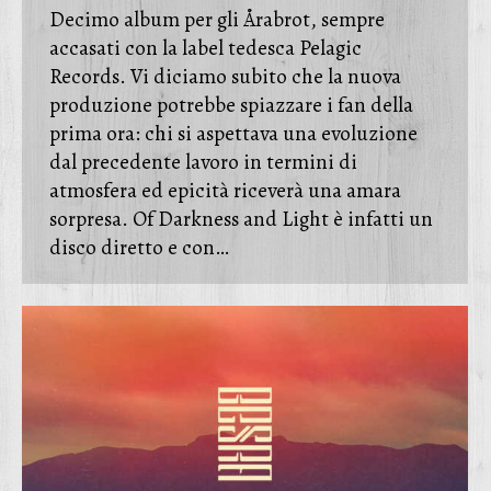
Decimo album per gli Årabrot, sempre
accasati con la label tedesca Pelagic
Records. Vi diciamo subito che la nuova
produzione potrebbe spiazzare i fan della
prima ora: chi si aspettava una evoluzione
dal precedente lavoro in termini di
atmosfera ed epicità riceverà una amara
sorpresa. Of Darkness and Light è infatti un
disco diretto e con…