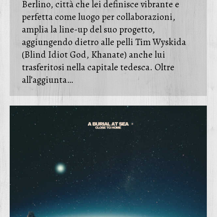
Berlino, città che lei definisce vibrante e
perfetta come luogo per collaborazioni,
amplia la line-up del suo progetto,
aggiungendo dietro alle pelli Tim Wyskida
(Blind Idiot God, Khanate) anche lui
trasferitosi nella capitale tedesca. Oltre
all’aggiunta…