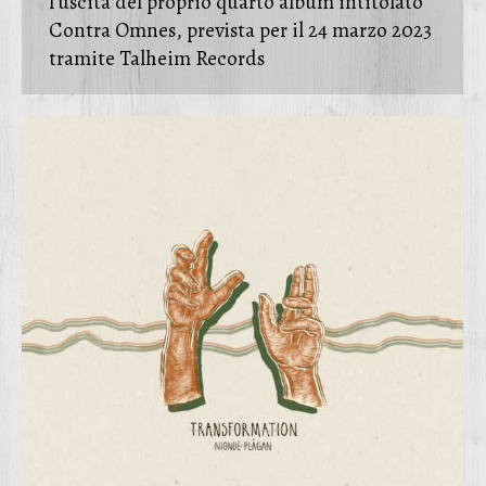
l’uscita del proprio quarto album intitolato
Contra Omnes, prevista per il 24 marzo 2023
tramite Talheim Records