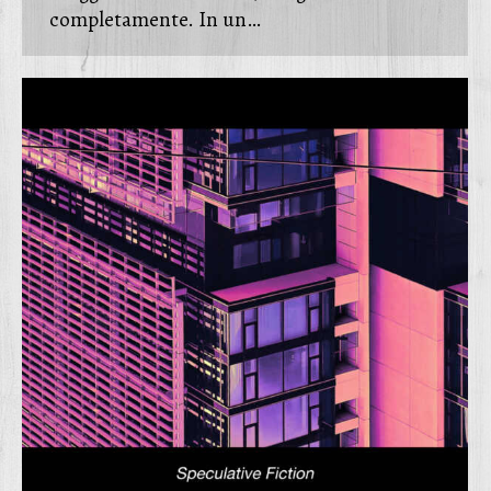
completamente. In un…