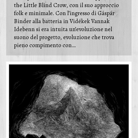
the Little Blind Crow, con il suo approccio
folk e minimale. Con l’ingresso di Gáspár
Binder alla batteria in Vidékek Vannak
Idebenn si era intuita un’evoluzione nel
suono del progetto, evoluzione che trova
pieno compimento con…