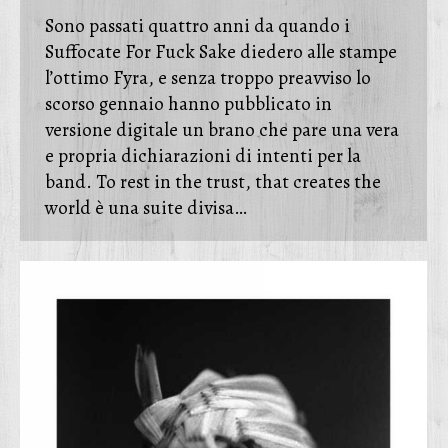
Sono passati quattro anni da quando i
Suffocate For Fuck Sake diedero alle stampe
l’ottimo Fyra, e senza troppo preavviso lo
scorso gennaio hanno pubblicato in
versione digitale un brano che pare una vera
e propria dichiarazioni di intenti per la
band. To rest in the trust, that creates the
world è una suite divisa…