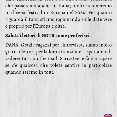
che passeremo anche in Italia; inoltre suoneremo
in diversi festival in Europa nel 2024. Per quanto
riguarda il tour, stiamo ragionando sulle date vere
e proprie per l’Europa e oltre.
Saluta i lettori di GOTR come preferisci.
DANA: Grazie ragazzi per l’intervista, siamo molto
grati ai lettori per la loro attenzione – speriamo di
vedervi tutti on the road. Scriveteci e fateci sapere
se c’è qualcosa che volete sentire in particolare
quando saremo in tour.