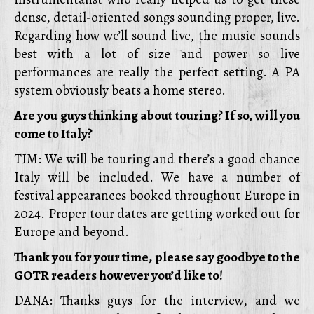
dense, detail-oriented songs sounding proper, live.
Regarding how we’ll sound live, the music sounds
best with a lot of size and power so live
performances are really the perfect setting. A PA
system obviously beats a home stereo.
Are you guys thinking about touring? If so, will you
come to Italy?
TIM: We will be touring and there’s a good chance
Italy will be included. We have a number of
festival appearances booked throughout Europe in
2024. Proper tour dates are getting worked out for
Europe and beyond.
Thank you for your time, please say goodbye to the
GOTR readers however you’d like to!
DANA: Thanks guys for the interview, and we