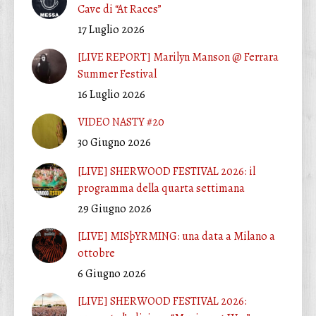
Cave di “At Races”
17 Luglio 2026
[LIVE REPORT] Marilyn Manson @ Ferrara
Summer Festival
16 Luglio 2026
VIDEO NASTY #20
30 Giugno 2026
[LIVE] SHERWOOD FESTIVAL 2026: il
programma della quarta settimana
29 Giugno 2026
[LIVE] MISþYRMING: una data a Milano a
ottobre
6 Giugno 2026
[LIVE] SHERWOOD FESTIVAL 2026: