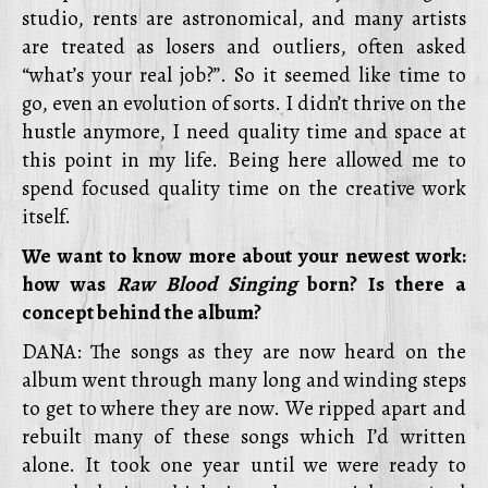
studio, rents are astronomical, and many artists
are treated as losers and outliers, often asked
“what’s your real job?”. So it seemed like time to
go, even an evolution of sorts. I didn’t thrive on the
hustle anymore, I need quality time and space at
this point in my life. Being here allowed me to
spend focused quality time on the creative work
itself.
We want to know more about your newest work:
how was
Raw Blood Singing
born? Is there a
concept behind the album?
DANA: The songs as they are now heard on the
album went through many long and winding steps
to get to where they are now. We ripped apart and
rebuilt many of these songs which I’d written
alone. It took one year until we were ready to