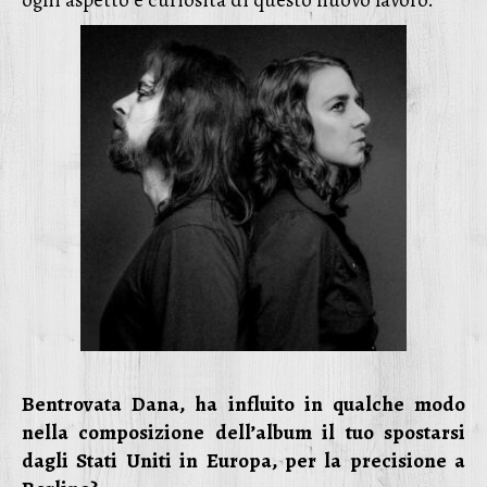
ogni aspetto e curiosità di questo nuovo lavoro.
Bentrovata Dana, ha influito in qualche modo
nella composizione dell’album il tuo spostarsi
dagli Stati Uniti in Europa, per la precisione a