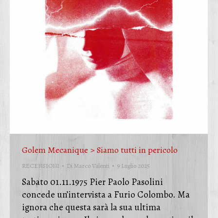
Golem Mecanique > Siamo tutti in pericolo
RECENSIONI
Di
Marco Valenti
9 Luglio 2025
Sabato 01.11.1975 Pier Paolo Pasolini
concede un’intervista a Furio Colombo. Ma
ignora che questa sarà la sua ultima