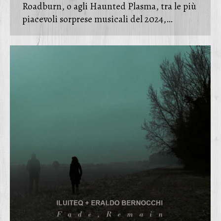
Roadburn, o agli Haunted Plasma, tra le più
piacevoli sorprese musicali del 2024,…