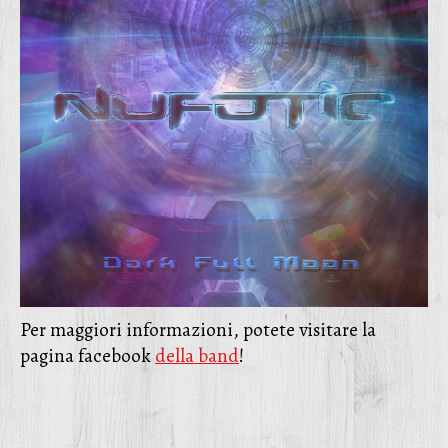
Per maggiori informazioni, potete visitare la
pagina facebook
della band
!