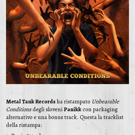
Metal Tank Records
ha ristampato
Unbearable
Conditions
degli sloveni
Panikk
con packaging
alternativo e una bonus track. Questa la tracklist
della ristampa: