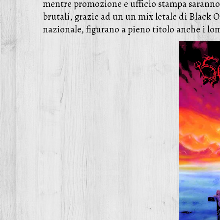
mentre promozione e ufficio stampa saranno 
brutali, grazie ad un un mix letale di Black
nazionale, figurano a pieno titolo anche i l