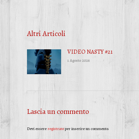
Altri Articoli
VIDEO NASTY #21
1 Agosto 2026
Lascia un commento
Devi essere
registrato
per inserire un commento.