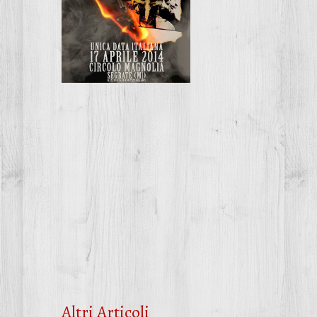
Altri Articoli