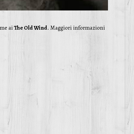
eme ai
The Old Wind
. Maggiori informazioni