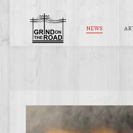
NEWS
AR