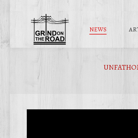
NEWS
AR
UNFATHOMAB