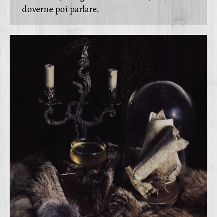
doverne poi parlare.