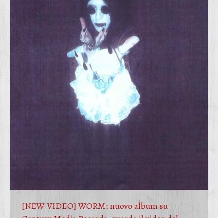
[NEW VIDEO] WORM: nuovo album su