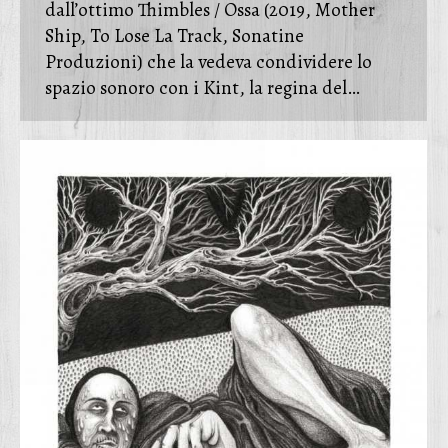
dall’ottimo Thimbles / Ossa (2019, Mother
Ship, To Lose La Track, Sonatine
Produzioni) che la vedeva condividere lo
spazio sonoro con i Kint, la regina del…