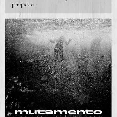
per questo…