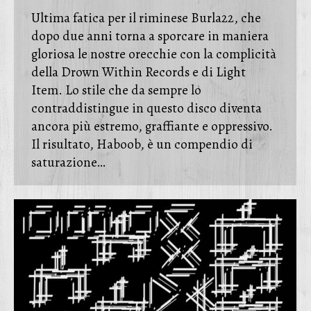
Ultima fatica per il riminese Burla22, che
dopo due anni torna a sporcare in maniera
gloriosa le nostre orecchie con la complicità
della Drown Within Records e di Light
Item. Lo stile che da sempre lo
contraddistingue in questo disco diventa
ancora più estremo, graffiante e oppressivo.
Il risultato, Haboob, è un compendio di
saturazione…