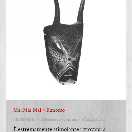
Mai Mai Mai > Rimorso
RECENSIONI
Di
Benedetto Salamone
20 Maggio 2022
È estremamente stimolante ritrovarsi a