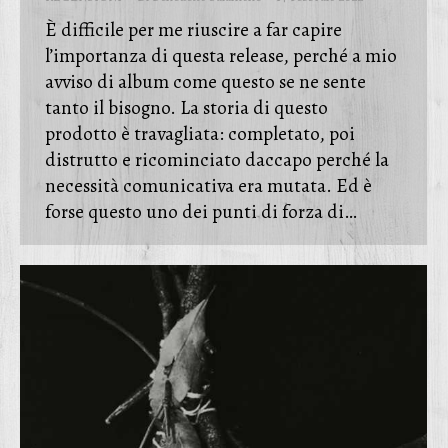
È difficile per me riuscire a far capire
l’importanza di questa release, perché a mio
avviso di album come questo se ne sente
tanto il bisogno. La storia di questo
prodotto è travagliata: completato, poi
distrutto e ricominciato daccapo perché la
necessità comunicativa era mutata. Ed è
forse questo uno dei punti di forza di…