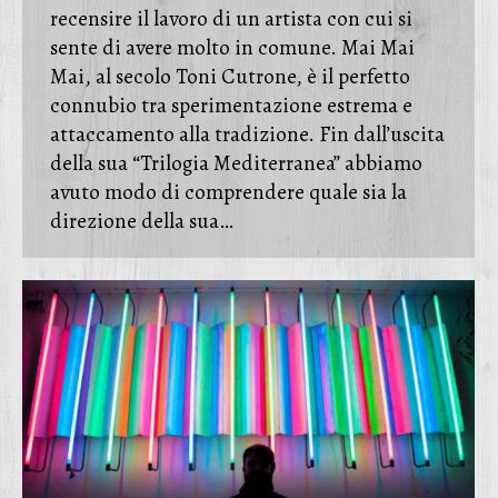
recensire il lavoro di un artista con cui si
sente di avere molto in comune. Mai Mai
Mai, al secolo Toni Cutrone, è il perfetto
connubio tra sperimentazione estrema e
attaccamento alla tradizione. Fin dall’uscita
della sua “Trilogia Mediterranea” abbiamo
avuto modo di comprendere quale sia la
direzione della sua…