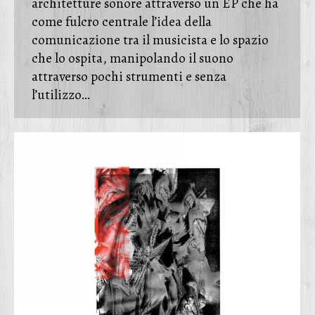
architetture sonore attraverso un EP che ha
come fulcro centrale l’idea della
comunicazione tra il musicista e lo spazio
che lo ospita, manipolando il suono
attraverso pochi strumenti e senza
l’utilizzo…