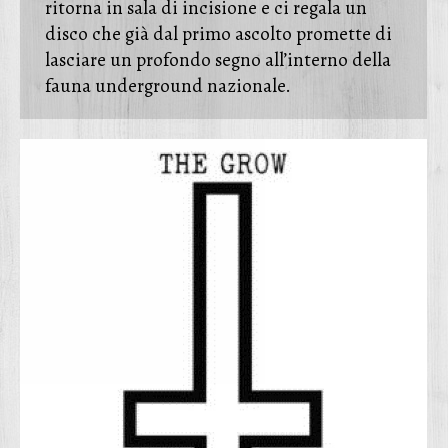
ritorna in sala di incisione e ci regala un
disco che già dal primo ascolto promette di
lasciare un profondo segno all’interno della
fauna underground nazionale.