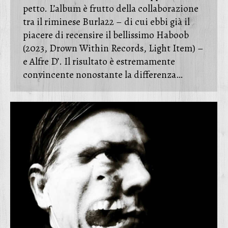
petto. L’album è frutto della collaborazione
tra il riminese Burla22 – di cui ebbi già il
piacere di recensire il bellissimo Haboob
(2023, Drown Within Records, Light Item) –
e Alfre D’. Il risultato è estremamente
convincente nonostante la differenza…