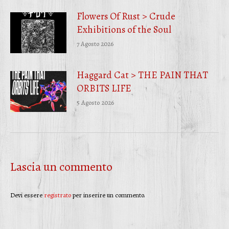
Flowers Of Rust > Crude
Exhibitions of the Soul
7 Agosto 2026
Haggard Cat > THE PAIN THAT
ORBITS LIFE
5 Agosto 2026
Lascia un commento
Devi essere
registrato
per inserire un commento.