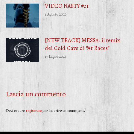
VIDEO NASTY #21
1 Agosto 2026
[NEW TRACK] MESSA: il remix
dei Cold Cave di “At Races”
17 Luglio 2026
Lascia un commento
Devi essere
registrato
per inserire un commento.