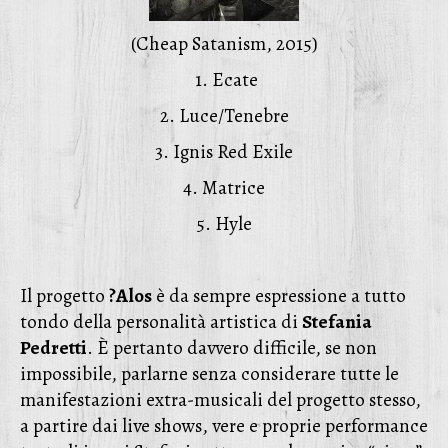
(Cheap Satanism, 2015)
1. Ecate
2. Luce/Tenebre
3. Ignis Red Exile
4. Matrice
5. Hyle
Il progetto
?Alos
è da sempre espressione a tutto
tondo della personalità artistica di
Stefania
Pedretti
. È pertanto davvero difficile, se non
impossibile, parlarne senza considerare tutte le
manifestazioni extra-musicali del progetto stesso,
a partire dai live shows, vere e proprie performance