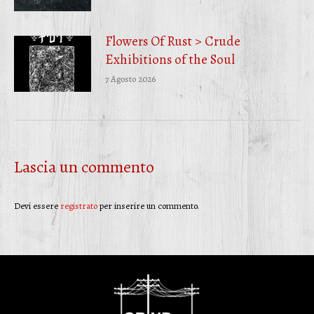
Flowers Of Rust > Crude
Exhibitions of the Soul
7 Agosto 2026
Lascia un commento
Devi essere
registrato
per inserire un commento.