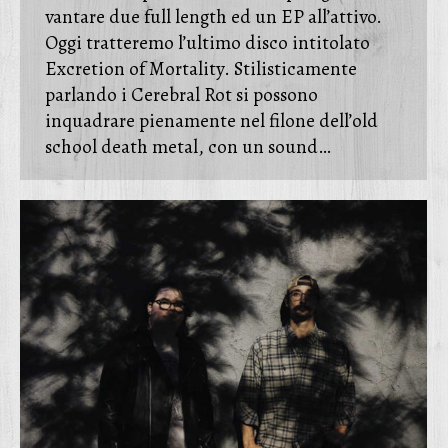
vantare due full length ed un EP all’attivo.
Oggi tratteremo l’ultimo disco intitolato
Excretion of Mortality. Stilisticamente
parlando i Cerebral Rot si possono
inquadrare pienamente nel filone dell’old
school death metal, con un sound…