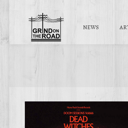
NEWS
AR