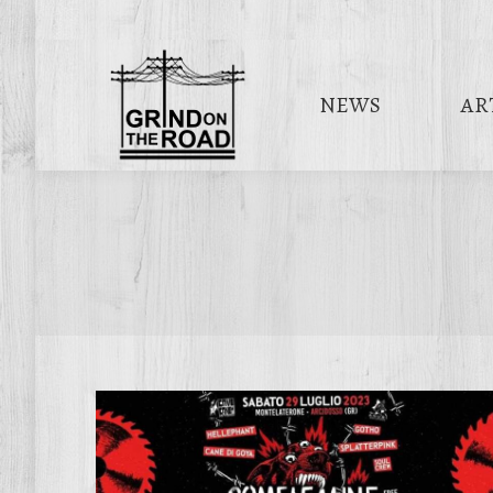
NEWS
AR