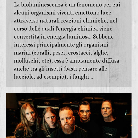
La bioluminescenza è un fenomeno per cui
alcuni organismi viventi emettono luce
attraverso naturali reazioni chimiche, nel
corso delle quali l’energia chimica viene
convertita in energia luminosa. Sebbene
interessi principalmente gli organismi
marini (coralli, pesci, crostacei, alghe,
molluschi, etc), essa è ampiamente diffusa
anche tra gli insetti (basti pensare alle
lucciole, ad esempio), i funghi…