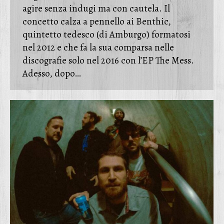
agire senza indugi ma con cautela. Il
concetto calza a pennello ai Benthic,
quintetto tedesco (di Amburgo) formatosi
nel 2012 e che fa la sua comparsa nelle
discografie solo nel 2016 con l’EP The Mess.
Adesso, dopo…