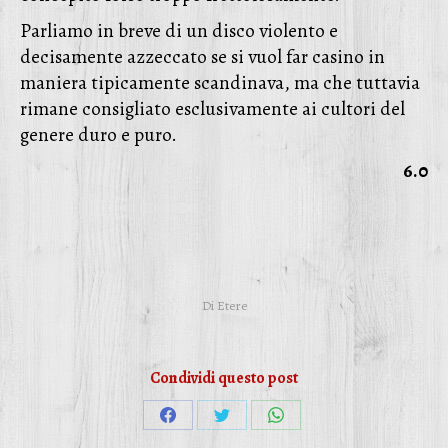
Parliamo in breve di un disco violento e
decisamente azzeccato se si vuol far casino in
maniera tipicamente scandinava, ma che tuttavia
rimane consigliato esclusivamente ai cultori del
genere duro e puro.
6.0
Di
Etere
Condividi questo post
Condividi
Condividi
Condividi