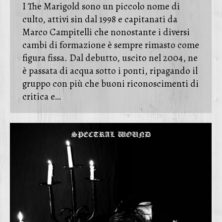
I The Marigold sono un piccolo nome di
culto, attivi sin dal 1998 e capitanati da
Marco Campitelli che nonostante i diversi
cambi di formazione è sempre rimasto come
figura fissa. Dal debutto, uscito nel 2004, ne
è passata di acqua sotto i ponti, ripagando il
gruppo con più che buoni riconoscimenti di
critica e…