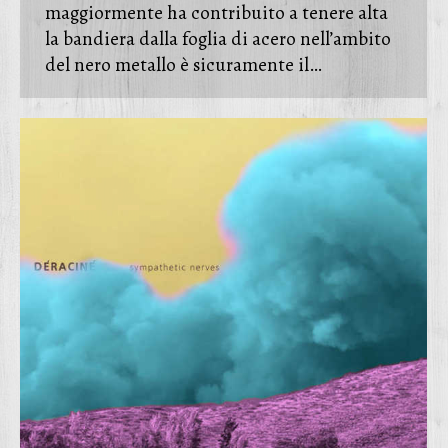
maggiormente ha contribuito a tenere alta
la bandiera dalla foglia di acero nell’ambito
del nero metallo è sicuramente il…