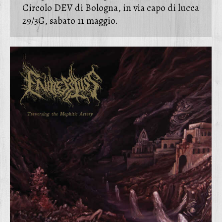
Circolo DEV di Bologna, in via capo di lucca
29/3G, sabato 11 maggio.