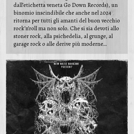
dall’etichetta veneta Go Down Records), un
binomio inscindibile che anche nel 2024
ritorna per tutti gli amanti del buon vecchio
rock’n’roll ma non solo. Che si sia devoti allo
stoner rock, alla psichedelia, al grunge, al
garage rock o alle derive più moderne…