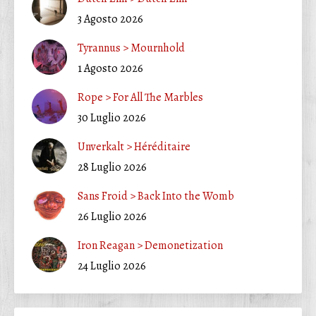
3 Agosto 2026
Tyrannus > Mournhold
1 Agosto 2026
Rope > For All The Marbles
30 Luglio 2026
Unverkalt > Héréditaire
28 Luglio 2026
Sans Froid > Back Into the Womb
26 Luglio 2026
Iron Reagan > Demonetization
24 Luglio 2026