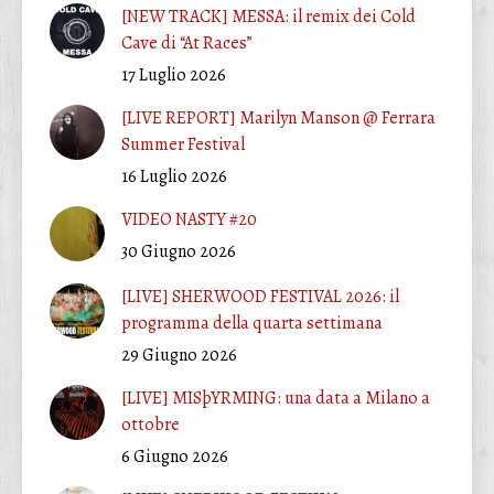
[NEW TRACK] MESSA: il remix dei Cold
Cave di “At Races”
17 Luglio 2026
[LIVE REPORT] Marilyn Manson @ Ferrara
Summer Festival
16 Luglio 2026
VIDEO NASTY #20
30 Giugno 2026
[LIVE] SHERWOOD FESTIVAL 2026: il
programma della quarta settimana
29 Giugno 2026
[LIVE] MISþYRMING: una data a Milano a
ottobre
6 Giugno 2026