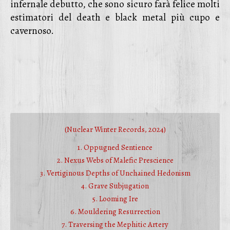
infernale debutto, che sono sicuro farà felice molti
estimatori del death e black metal più cupo e
cavernoso.
(Nuclear Winter Records, 2024)
1. Oppugned Sentience
2. Nexus Webs of Malefic Prescience
3. Vertiginous Depths of Unchained Hedonism
4. Grave Subjugation
5. Looming Ire
6. Mouldering Resurrection
7. Traversing the Mephitic Artery