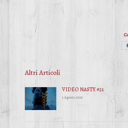
Co
Altri Articoli
VIDEO NASTY #21
1 Agosto 2026