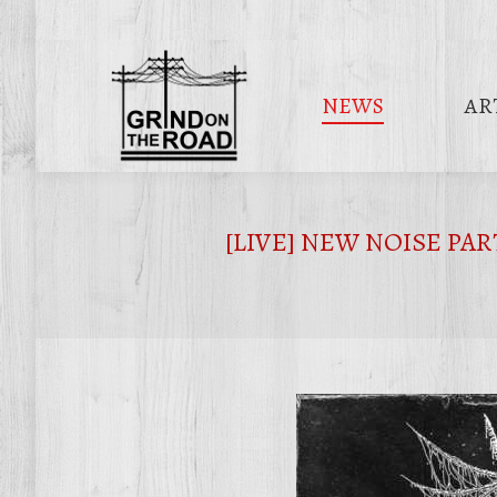
NEWS
AR
[LIVE] NEW NOISE PARTY