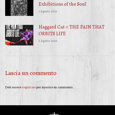
Exhibitions of the Soul
7 Agosto 2026
Haggard Cat > THE PAIN THAT
ORBITS LIFE
5 Agosto 2026
Lascia un commento
Devi essere
registrato
per inserire un commento.