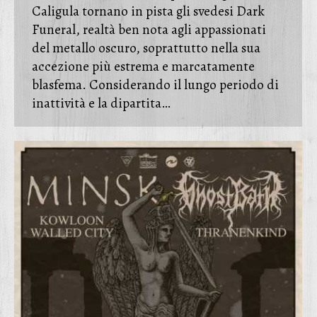
Caligula tornano in pista gli svedesi Dark
Funeral, realtà ben nota agli appassionati
del metallo oscuro, soprattutto nella sua
accezione più estrema e marcatamente
blasfema. Considerando il lungo periodo di
inattività e la dipartita…