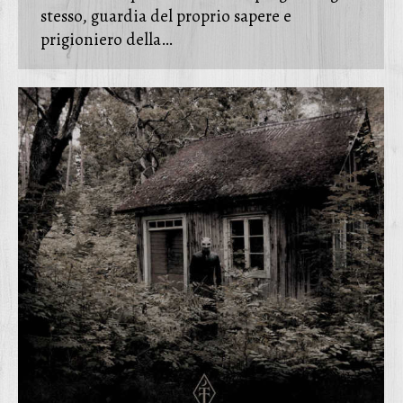
stesso, guardia del proprio sapere e
prigioniero della…