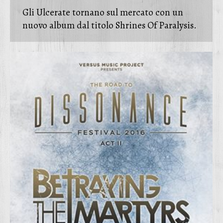
Gli Ulcerate tornano sul mercato con un
nuovo album dal titolo Shrines Of Paralysis.