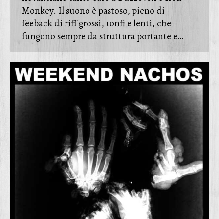
Monkey. Il suono è pastoso, pieno di
feeback di riff grossi, tonfi e lenti, che
fungono sempre da struttura portante e…