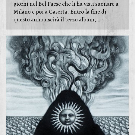
giorni nel Bel Paese che li ha visti suonare a
Milano e poi a Caserta. Entro la fine di
questo anno uscirà il terzo album,…