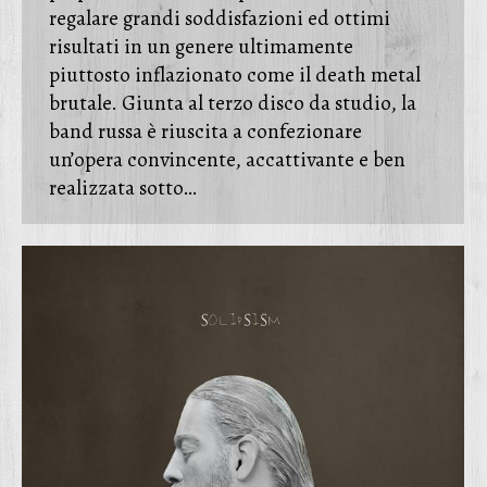
regalare grandi soddisfazioni ed ottimi
risultati in un genere ultimamente
piuttosto inflazionato come il death metal
brutale. Giunta al terzo disco da studio, la
band russa è riuscita a confezionare
un’opera convincente, accattivante e ben
realizzata sotto…