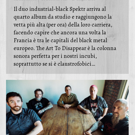
Il duo industrial-black Spektr arriva al
quarto album da studio e raggiungono la
vetta più alta (per ora) della loro carriera,
facendo capire che ancora una volta la
Francia è tra le capitali del black metal
europeo. The Art To Disappear è la colonna
sonora perfetta per i nostri incubi,
soprattutto se si è claustrofobici…