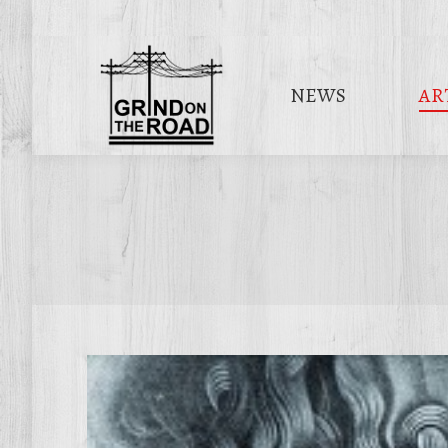
NEWS
AR