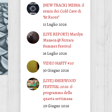
[NEW TRACK] MESSA: il
remix dei Cold Cave di
“At Races”
17 Luglio 2026
[LIVE REPORT] Marilyn
Manson @ Ferrara
Summer Festival
16 Luglio 2026
VIDEO NASTY #20
30 Giugno 2026
[LIVE] SHERWOOD
FESTIVAL 2026: il
programma della
quarta settimana
29 Giugno 2026